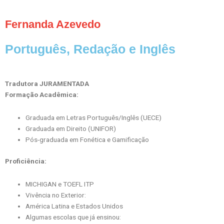
Fernanda Azevedo
Português, Redação e Inglês
Tradutora JURAMENTADA
Formação Acadêmica:
Graduada em Letras Português/Inglês (UECE)
Graduada em Direito (UNIFOR)
Pós-graduada em Fonética e Gamificação
Proficiência:
MICHIGAN e TOEFL ITP
Vivência no Exterior:
América Latina e Estados Unidos
Algumas escolas que já ensinou: